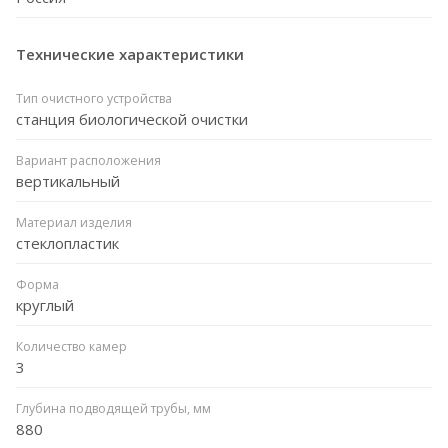
Технические характеристики
Тип очистного устройства
станция биологической очистки
Вариант расположения
вертикальный
Материал изделия
стеклопластик
Форма
круглый
Количество камер
3
Глубина подводящей трубы, мм
880