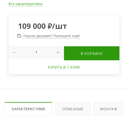
Все характеристики
109 000
₽
/шт
Нашли дешевле? Напишите нам!
В КОРЗИНУ
КУПИТЬ В 1 КЛИК
ХАРАКТЕРИСТИКИ
ОПИСАНИЕ
МОНТАЖ