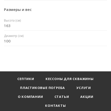
Размеры и вес
Высота (см)
163
Диаметр (см)
100
СЕПТИКИ
КЕССОНЫ ДЛЯ СКВАЖИНЫ
ПЛАСТИКОВЫЕ ПОГРЕБА
УСЛУГИ
О КОМПАНИИ
СТАТЬИ
АКЦИИ
КОНТАКТЫ