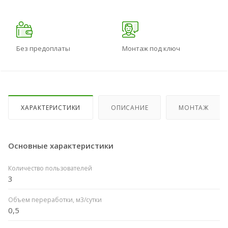
Без предоплаты
Монтаж под ключ
ХАРАКТЕРИСТИКИ
ОПИСАНИЕ
МОНТАЖ
Основные характеристики
Количество пользователей
3
Объем переработки, м3/сутки
0,5