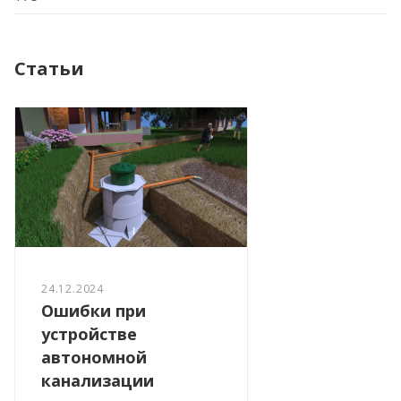
Статьи
24.12.2024
Ошибки при
устройстве
автономной
канализации