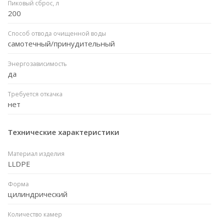
Пиковый сброс, л
200
Способ отвода очищенной воды
самотечный/принудительный
Энергозависимость
да
Требуется откачка
нет
Технические характеристики
Материал изделия
LLDPE
Форма
цилиндрический
Количество камер