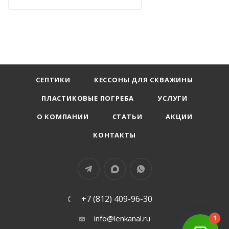
СЕПТИКИ
КЕССОНЫ ДЛЯ СКВАЖИНЫ
ПЛАСТИКОВЫЕ ПОГРЕБА
УСЛУГИ
О КОМПАНИИ
СТАТЬИ
АКЦИИ
КОНТАКТЫ
+7 (812) 409-96-30
info@lenkanal.ru
1