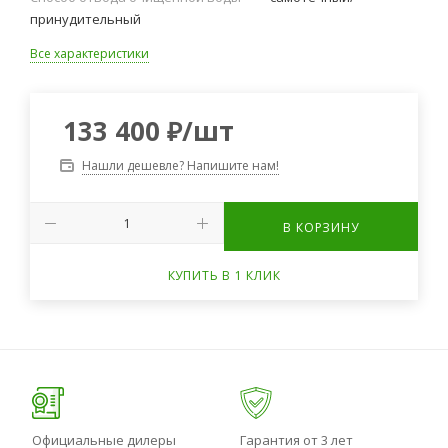
принудительный
Все характеристики
133 400
₽
/шт
Нашли дешевле? Напишите нам!
В КОРЗИНУ
КУПИТЬ В 1 КЛИК
Официальные дилеры
Гарантия от 3 лет