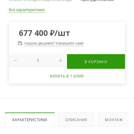
Все характеристики
677 400
₽
/шт
Нашли дешевле? Напишите нам!
В КОРЗИНУ
КУПИТЬ В 1 КЛИК
ХАРАКТЕРИСТИКИ
ОПИСАНИЕ
МОНТАЖ