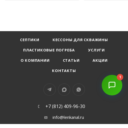
СЕПТИКИ
КЕССОНЫ ДЛЯ СКВАЖИНЫ
ПЛАСТИКОВЫЕ ПОГРЕБА
УСЛУГИ
О КОМПАНИИ
СТАТЬИ
АКЦИИ
КОНТАКТЫ
1
+7 (812) 409-96-30
info@lenkanal.ru