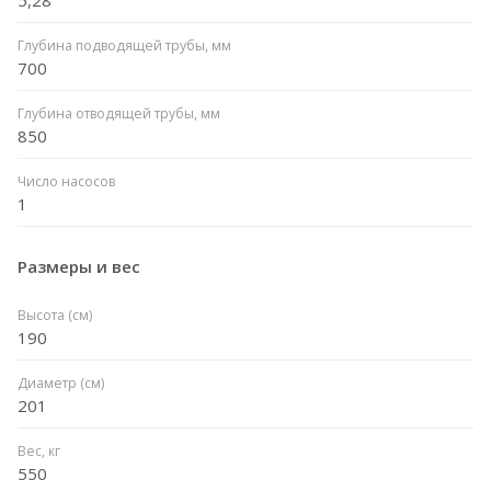
Глубина подводящей трубы, мм
700
Глубина отводящей трубы, мм
850
Число насосов
1
Размеры и вес
Высота (см)
190
Диаметр (см)
201
Вес, кг
550