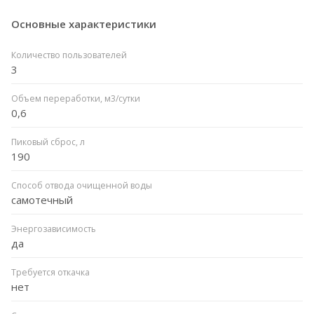
Основные характеристики
Количество пользователей
3
Объем переработки, м3/сутки
0,6
Пиковый сброс, л
190
Способ отвода очищенной воды
самотечный
Энергозависимость
да
Требуется откачка
нет