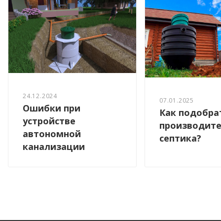
24.12.2024
07.01.2025
Ошибки при
Как подобра
устройстве
производите
автономной
септика?
канализации