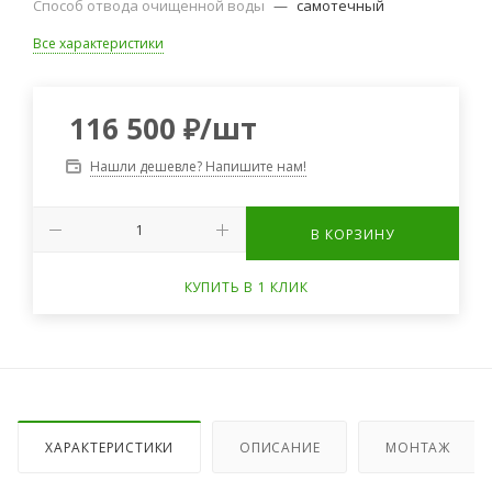
Способ отвода очищенной воды
—
самотечный
Все характеристики
116 500
₽
/шт
Нашли дешевле? Напишите нам!
В КОРЗИНУ
КУПИТЬ В 1 КЛИК
ХАРАКТЕРИСТИКИ
ОПИСАНИЕ
МОНТАЖ