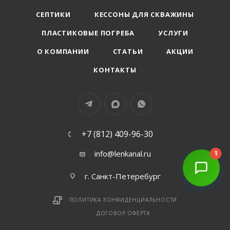
СЕПТИКИ
КЕССОНЫ ДЛЯ СКВАЖИНЫ
ПЛАСТИКОВЫЕ ПОГРЕБА
УСЛУГИ
О КОМПАНИИ
СТАТЬИ
АКЦИИ
КОНТАКТЫ
+7 (812) 409-96-30
info@lenkanal.ru
1
г. Санкт-Петеребург
ПОЛИТИКА КОНФИДЕНЦИАЛЬНОСТИ
ДОГОВОР ОФЕРТА