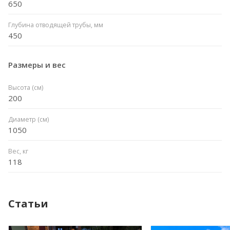
650
Глубина отводящей трубы, мм
450
Размеры и вес
Высота (см)
200
Диаметр (см)
1050
Вес, кг
118
Статьи