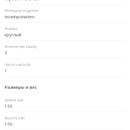
Материал изделия
полипропилен
Форма
круглый
Количество камер
3
Число насосов
1
Размеры и вес
Длина (см)
150
Высота (см)
150