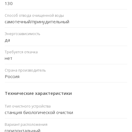
130
Способ отвода очищенной воды
самотечный/принудительный
Энергозависимость
да
Требуется откачка
нет
Страна производитель
Россия
Технические характеристики
Тип очистного устройства
станция биологической очистки
Вариант расположения
горизонтальный