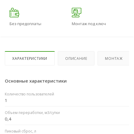
Без предоплаты
Монтаж под ключ
ХАРАКТЕРИСТИКИ
ОПИСАНИЕ
МОНТАЖ
Основные характеристики
Количество пользователей
1
Объем переработки, м3/сутки
0,4
Пиковый сброс, л