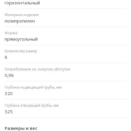
горизонтальный
Материал изделия
полипропилен
Форма
прямоугольный
Количество камер
6
Потребляемая эл. энергия, кВт/сутки
0,96
Глубина подводящей трубы, мм
320
Глубина отводящей трубы, мм
525
Размеры и вес