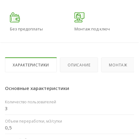
Без предоплаты
Монтаж под ключ
ХАРАКТЕРИСТИКИ
ОПИСАНИЕ
МОНТАЖ
Основные характеристики
Количество пользователей
3
Объем переработки, м3/сутки
0,5