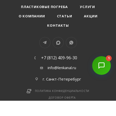
ПЛАСТИКОВЫЕ ПОГРЕБА
УСЛУГИ
О КОМПАНИИ
СТАТЬИ
АКЦИИ
КОНТАКТЫ
+7 (812) 409-96-30
1
info@lenkanal.ru
г. Санкт-Петеребург
ПОЛИТИКА КОНФИДЕНЦИАЛЬНОСТИ
ДОГОВОР ОФЕРТА
Copyright © 2026 © Все права защищены