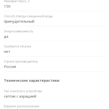
Пиковый сброс, л
150
Способ отвода очищенной воды
принудительный
Энергозависимость
да
Требуется откачка
нет
Страна производитель
Россия
Технические характеристики
Тип очистного устройства
септик с аэрацией
Вариант расположения