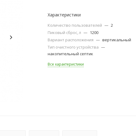
Характеристики
Количество пользователей
—
2
Пиковый сброс, л
—
1200
Вариант расположения
—
вертикальный
Тип очистного устройства
—
накопительный септик
Все характеристики