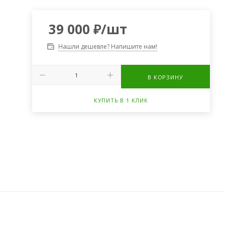
39 000
₽
/шт
Нашли дешевле? Напишите нам!
В КОРЗИНУ
КУПИТЬ В 1 КЛИК