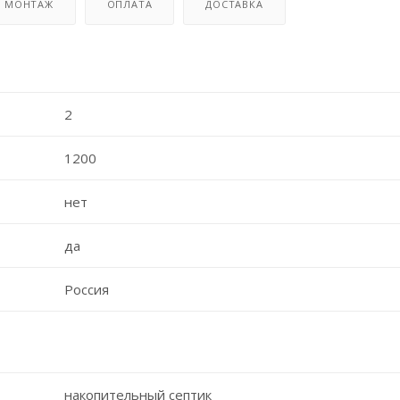
МОНТАЖ
ОПЛАТА
ДОСТАВКА
2
1200
нет
да
Россия
накопительный септик