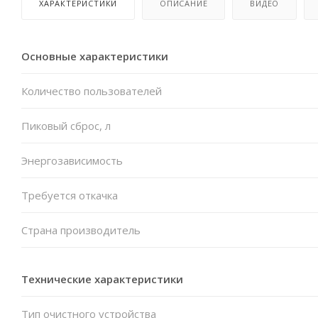
ХАРАКТЕРИСТИКИ
ОПИСАНИЕ
ВИДЕО
Основные характеристики
Количество пользователей
Пиковый сброс, л
Энергозависимость
Требуется откачка
Страна производитель
Технические характеристики
Тип очистного устройства