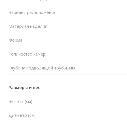
Вариант расположения
Материал изделия
Форма
Количество камер
Глубина подводящей трубы, мм
Размеры и вес
Высота (см)
Диаметр (см)