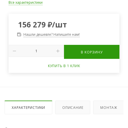
Все характеристики
156 279
₽
/шт
Нашли дешевле? Напишите нам!
В КОРЗИНУ
КУПИТЬ В 1 КЛИК
ХАРАКТЕРИСТИКИ
ОПИСАНИЕ
МОНТАЖ