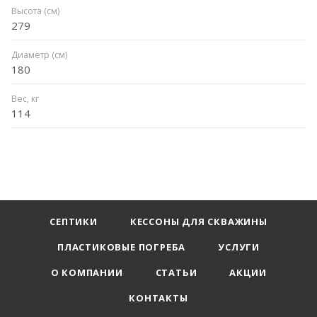
Высота (см)
279
Диаметр (см)
180
Вес, кг
114
СЕПТИКИ
КЕССОНЫ ДЛЯ СКВАЖИНЫ
ПЛАСТИКОВЫЕ ПОГРЕБА
УСЛУГИ
О КОМПАНИИ
СТАТЬИ
АКЦИИ
КОНТАКТЫ