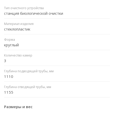
Тип очистного устройства
станция биологической очистки
Материал изделия
стеклопластик
Форма
круглый
Количество камер
3
Глубина подводящей трубы, мм
1110
Глубина отводящей трубы, мм
1155
Размеры и вес