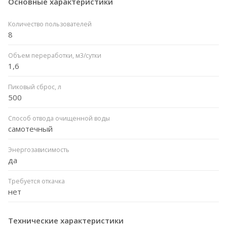
Основные характеристики
Количество пользователей
8
Объем переработки, м3/сутки
1,6
Пиковый сброс, л
500
Способ отвода очищенной воды
самотечный
Энергозависимость
да
Требуется откачка
нет
Технические характеристики