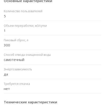
Основные характеристики
Количество пользователей
5
Объем переработки, м3/сутки
1
Пиковый сброс, л
300
Способ отвода очищенной воды
самотечный
Энергозависимость
да
Требуется откачка
нет
Технические характеристики