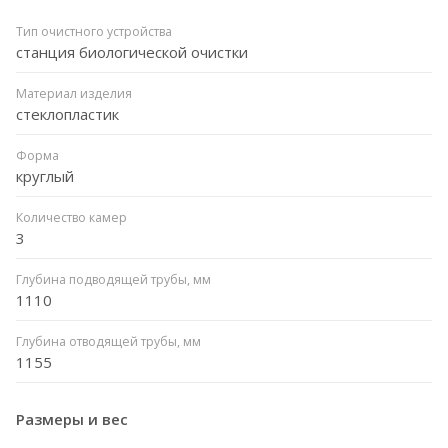
Тип очистного устройства
станция биологической очистки
Материал изделия
стеклопластик
Форма
круглый
Количество камер
3
Глубина подводящей трубы, мм
1110
Глубина отводящей трубы, мм
1155
Размеры и вес