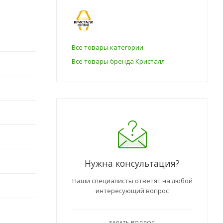
Все товары категории
Все товары бренда Кристалл
Нужна консультация?
Наши специалисты ответят на любой
интересующий вопрос
ЗАДАТЬ ВОПРОС