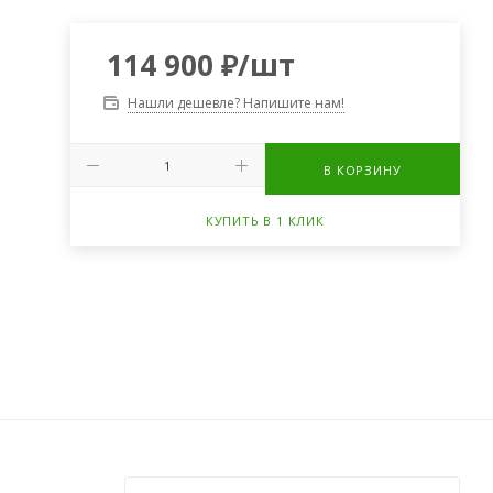
114 900
₽
/шт
Нашли дешевле? Напишите нам!
В КОРЗИНУ
КУПИТЬ В 1 КЛИК