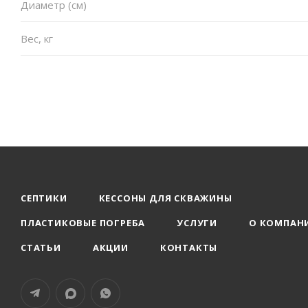
Диаметр (см)
Вес, кг
СЕПТИКИ
КЕССОНЫ ДЛЯ СКВАЖИНЫ
ПЛАСТИКОВЫЕ ПОГРЕБА
УСЛУГИ
О КОМПАН
СТАТЬИ
АКЦИИ
КОНТАКТЫ