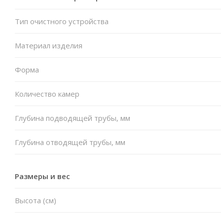
Тип очистного устройства
Материал изделия
Форма
Количество камер
Глубина подводящей трубы, мм
Глубина отводящей трубы, мм
Размеры и вес
Высота (см)