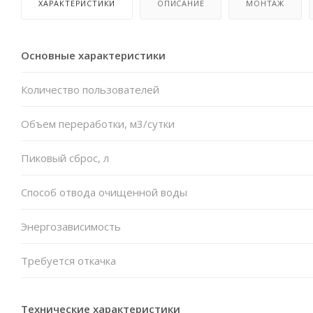
ХАРАКТЕРИСТИКИ
ОПИСАНИЕ
МОНТАЖ
Основные характеристики
Количество пользователей
Объем переработки, м3/сутки
Пиковый сброс, л
Способ отвода очищенной воды
Энергозависимость
Требуется откачка
Технические характеристики