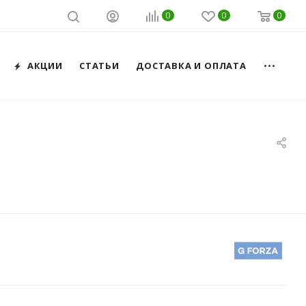
0
0
0
АКЦИИ
СТАТЬИ
ДОСТАВКА И ОПЛАТА