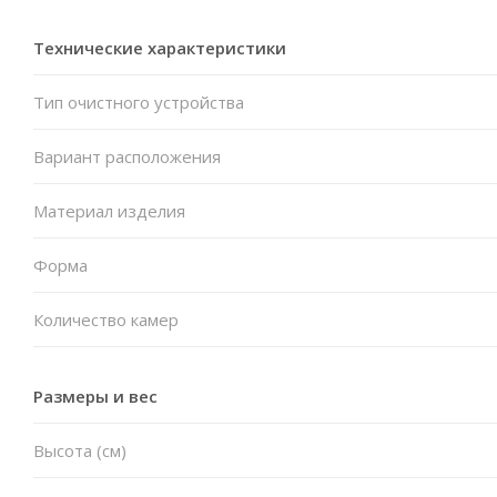
Технические характеристики
Тип очистного устройства
Вариант расположения
Материал изделия
Форма
Количество камер
Размеры и вес
Высота (см)