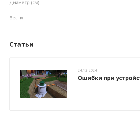
Диаметр (см)
Вес, кг
Статьи
24.12.2024
Ошибки при устройс