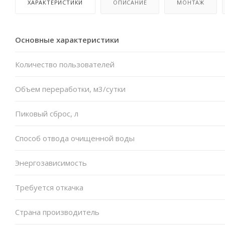
ХАРАКТЕРИСТИКИ
ОПИСАНИЕ
МОНТАЖ
Основные характеристики
Количество пользователей
Объем переработки, м3/сутки
Пиковый сброс, л
Способ отвода очищенной воды
Энергозависимость
Требуется откачка
Страна производитель