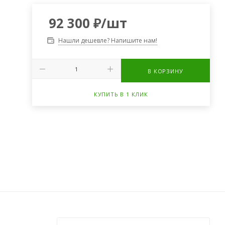
92 300
₽
/шт
Нашли дешевле? Напишите нам!
В КОРЗИНУ
КУПИТЬ В 1 КЛИК