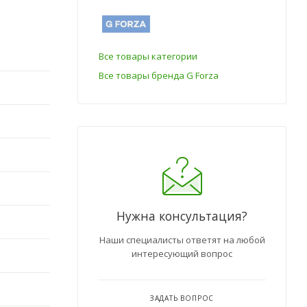
Все товары категории
Все товары бренда G Forza
Нужна консультация?
Наши специалисты ответят на любой
интересующий вопрос
ЗАДАТЬ ВОПРОС