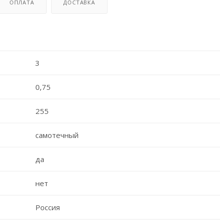
ОПЛАТА
ДОСТАВКА
3
0,75
255
самотечный
да
нет
Россия