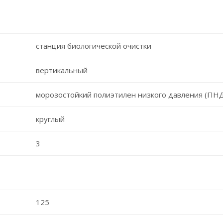
станция биологической очистки
вертикальный
морозостойкий полиэтилен низкого давления (ПН
круглый
3
125