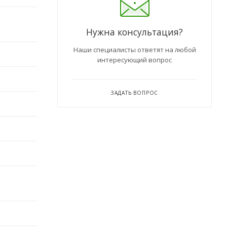
Нужна консультация?
Наши специалисты ответят на любой
интересующий вопрос
ЗАДАТЬ ВОПРОС
Консультант Ленканал