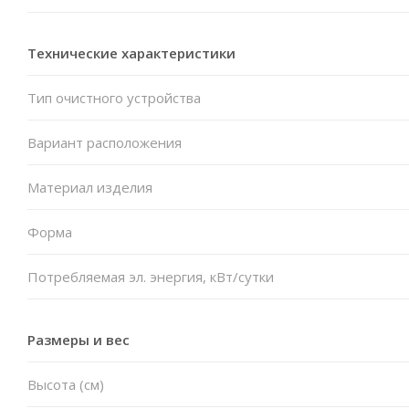
Технические характеристики
Тип очистного устройства
Вариант расположения
Материал изделия
Форма
Потребляемая эл. энергия, кВт/сутки
Размеры и вес
Высота (см)