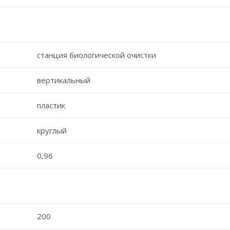
станция биологической очистки
вертикальный
пластик
круглый
0,96
200