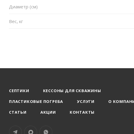
Диаметр (см)
Вес, кг
СЕПТИКИ
КЕССОНЫ ДЛЯ СКВАЖИНЫ
ПЛАСТИКОВЫЕ ПОГРЕБА
УСЛУГИ
О КОМПАН
СТАТЬИ
АКЦИИ
КОНТАКТЫ