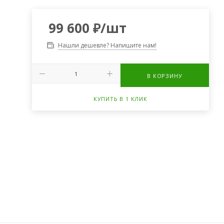
99 600
₽
/шт
Нашли дешевле? Напишите нам!
В КОРЗИНУ
КУПИТЬ В 1 КЛИК