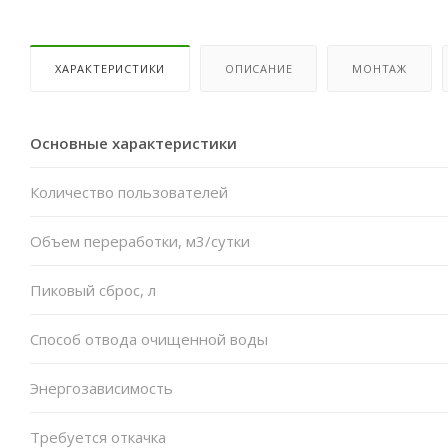
ХАРАКТЕРИСТИКИ
ОПИСАНИЕ
МОНТАЖ
Основные характеристики
Количество пользователей
Объем переработки, м3/сутки
Пиковый сброс, л
Способ отвода очищенной воды
Энергозависимость
Требуется откачка