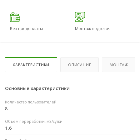
Без предоплаты
Монтаж под ключ
ХАРАКТЕРИСТИКИ
ОПИСАНИЕ
МОНТАЖ
Основные характеристики
Количество пользователей
8
Объем переработки, м3/сутки
1,6