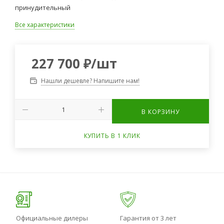
принудительный
Все характеристики
227 700
₽
/шт
Нашли дешевле? Напишите нам!
В КОРЗИНУ
КУПИТЬ В 1 КЛИК
Официальные дилеры
Гарантия от 3 лет