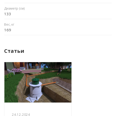
Диаметр (см)
133
Вес, кг
169
Статьи
24.12.2024