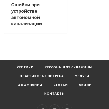
Ошибки при
устройстве
автономной
канализации
СЕПТИКИ
КЕССОНЫ ДЛЯ СКВАЖИНЫ
ПЛАСТИКОВЫЕ ПОГРЕБА
УСЛУГИ
О КОМПАНИИ
СТАТЬИ
АКЦИИ
КОНТАКТЫ