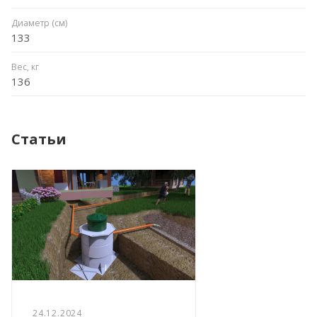
Диаметр (см)
133
Вес, кг
136
Статьи
24.12.2024