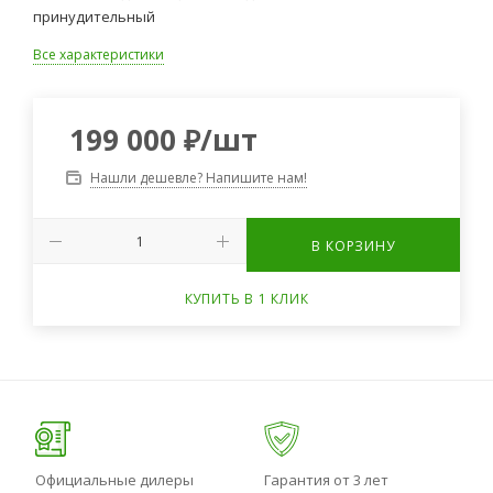
принудительный
Все характеристики
199 000
₽
/шт
Нашли дешевле? Напишите нам!
В КОРЗИНУ
КУПИТЬ В 1 КЛИК
Официальные дилеры
Гарантия от 3 лет