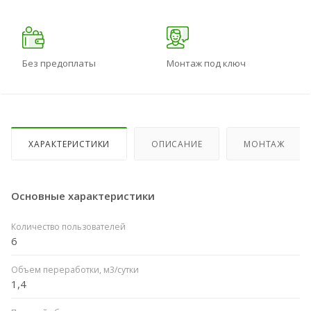
Без предоплаты
Монтаж под ключ
ХАРАКТЕРИСТИКИ
ОПИСАНИЕ
МОНТАЖ
Основные характеристики
Количество пользователей
6
Объем переработки, м3/сутки
1,4