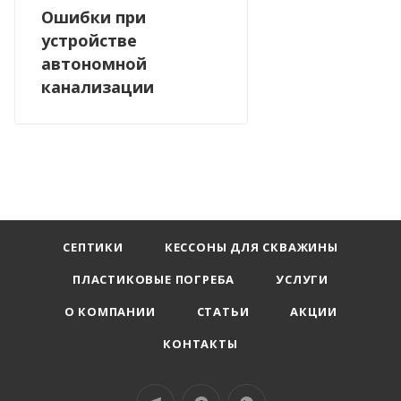
Ошибки при
устройстве
автономной
канализации
СЕПТИКИ
КЕССОНЫ ДЛЯ СКВАЖИНЫ
ПЛАСТИКОВЫЕ ПОГРЕБА
УСЛУГИ
О КОМПАНИИ
СТАТЬИ
АКЦИИ
КОНТАКТЫ