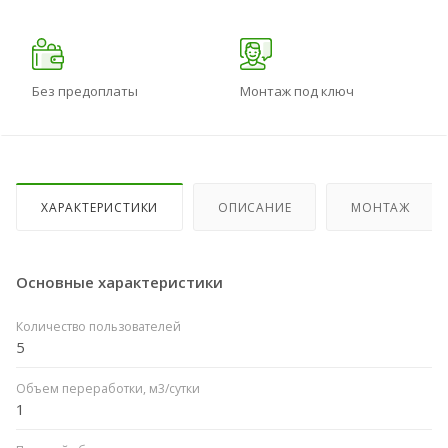
Без предоплаты
Монтаж под ключ
ХАРАКТЕРИСТИКИ
ОПИСАНИЕ
МОНТАЖ
Основные характеристики
Количество пользователей
5
Объем переработки, м3/сутки
1