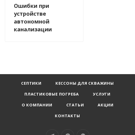
Ошибки при
устройстве
автономной
канализации
СЕПТИКИ
КЕССОНЫ ДЛЯ СКВАЖИНЫ
ПЛАСТИКОВЫЕ ПОГРЕБА
УСЛУГИ
О КОМПАНИИ
СТАТЬИ
АКЦИИ
КОНТАКТЫ