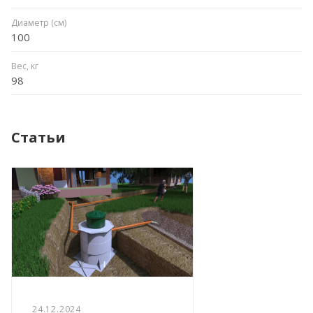
Диаметр (см)
100
Вес, кг
98
Статьи
24.12.2024