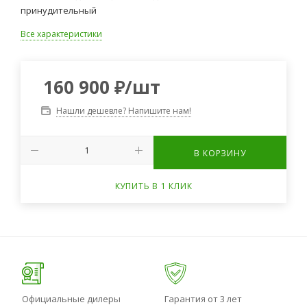
принудительный
Все характеристики
160 900
₽
/шт
Нашли дешевле? Напишите нам!
В КОРЗИНУ
КУПИТЬ В 1 КЛИК
Официальные дилеры
Гарантия от 3 лет