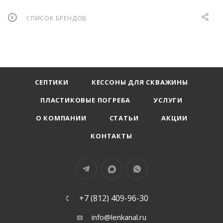
СПИСОК БРЕНДОВ
СЕПТИКИ
КЕССОНЫ ДЛЯ СКВАЖИНЫ
ПЛАСТИКОВЫЕ ПОГРЕБА
УСЛУГИ
О КОМПАНИИ
СТАТЬИ
АКЦИИ
КОНТАКТЫ
+7 (812) 409-96-30
info@lenkanal.ru