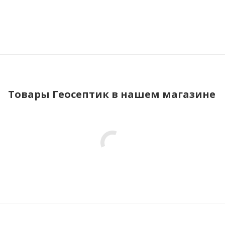
Товары Геосептик в нашем магазине