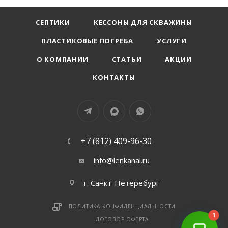
СЕПТИКИ
КЕССОНЫ ДЛЯ СКВАЖИНЫ
ПЛАСТИКОВЫЕ ПОГРЕБА
УСЛУГИ
О КОМПАНИИ
СТАТЬИ
АКЦИИ
КОНТАКТЫ
+7 (812) 409-96-30
info@lenkanal.ru
г. Санкт-Петеребург
ПОЛИТИКА КОНФИДЕНЦИАЛЬНОСТИ
1
ДОГОВОР ОФЕРТА