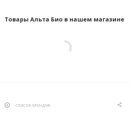
Товары Альта Био в нашем магазине
СПИСОК БРЕНДОВ