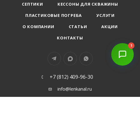
СЕПТИКИ
КЕССОНЫ ДЛЯ СКВАЖИНЫ
ПЛАСТИКОВЫЕ ПОГРЕБА
УСЛУГИ
О КОМПАНИИ
СТАТЬИ
АКЦИИ
КОНТАКТЫ
1
+7 (812) 409-96-30
info@lenkanal.ru
г. Санкт-Петеребург
ПОЛИТИКА КОНФИДЕНЦИАЛЬНОСТИ
ДОГОВОР ОФЕРТА