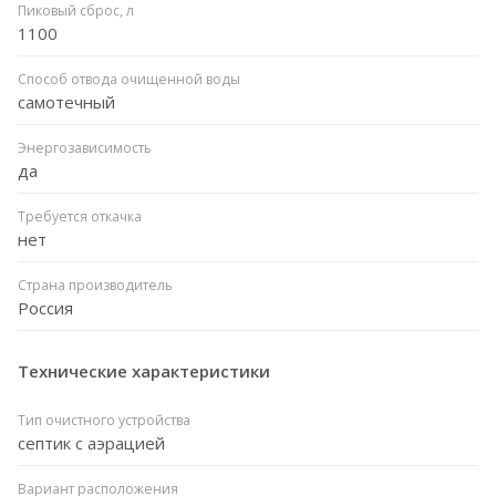
Пиковый сброс, л
1100
Способ отвода очищенной воды
самотечный
Энергозависимость
да
Требуется откачка
нет
Страна производитель
Россия
Технические характеристики
Тип очистного устройства
септик с аэрацией
Вариант расположения