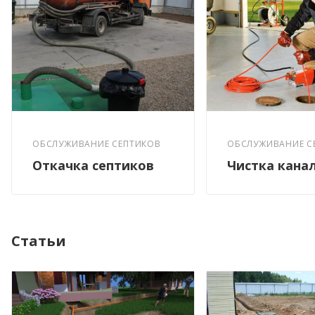
ОБСЛУЖИВАНИЕ С
ОБСЛУЖИВАНИЕ СЕПТИКОВ
Чистка кана
Откачка септиков
Статьи