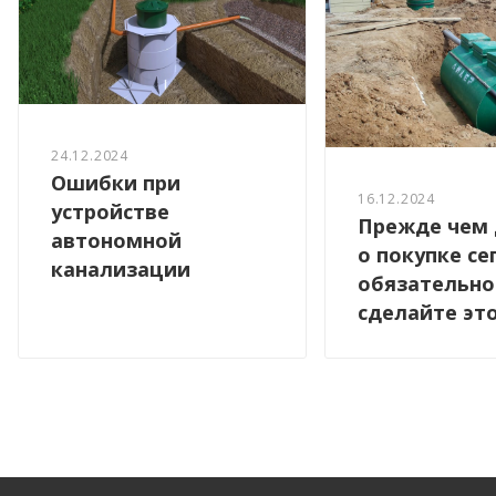
24.12.2024
Ошибки при
16.12.2024
устройстве
Прежде чем
автономной
о покупке се
канализации
обязательно
сделайте эт