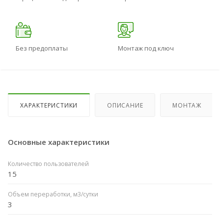
Без предоплаты
Монтаж под ключ
ХАРАКТЕРИСТИКИ
ОПИСАНИЕ
МОНТАЖ
Основные характеристики
Количество пользователей
15
Объем переработки, м3/сутки
3